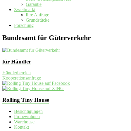
Garantie
Zweitmarkt
Ihre Anfrage
Grundstücke
Forschung
Bundesamt für Güterverkehr
für Händler
Händlerbereich
Kooperationsanfrage
Rolling Tiny House
Besichtigungen
Probewohnen
Warehouse
Kontakt