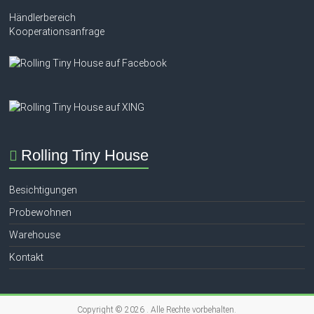
Händlerbereich
Kooperationsanfrage
Rolling Tiny House
Besichtigungen
Probewohnen
Warehouse
Kontakt
Copyright © 2026
. Alle Rechte vorbehalten.