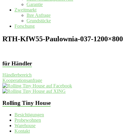
Garantie
Zweitmarkt
Ihre Anfrage
Grundstücke
Forschung
RTH-KfW55-Paulownia-037-1200×800
für Händler
Händlerbereich
Kooperationsanfrage
Rolling Tiny House
Besichtigungen
Probewohnen
Warehouse
Kontakt