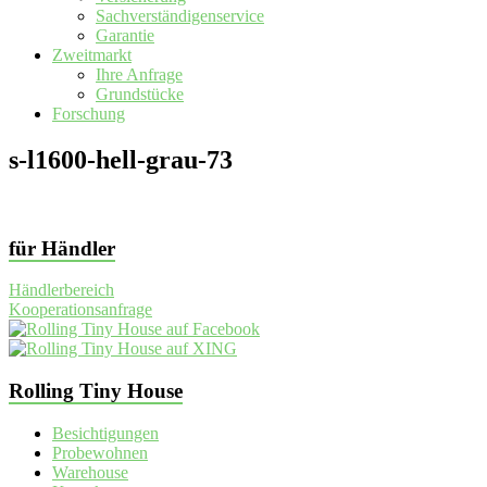
Sachverständigenservice
Garantie
Zweitmarkt
Ihre Anfrage
Grundstücke
Forschung
s-l1600-hell-grau-73
für Händler
Händlerbereich
Kooperationsanfrage
Rolling Tiny House
Besichtigungen
Probewohnen
Warehouse