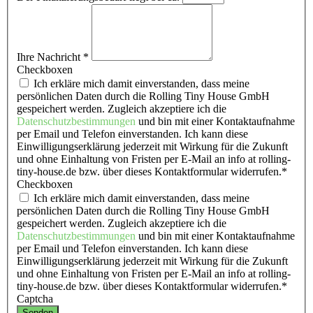
Ihre Nachricht
*
Checkboxen
Ich erkläre mich damit einverstanden, dass meine
persönlichen Daten durch die Rolling Tiny House GmbH
gespeichert werden. Zugleich akzeptiere ich die
Datenschutzbestimmungen
und bin mit einer Kontaktaufnahme
per Email und Telefon einverstanden. Ich kann diese
Einwilligungserklärung jederzeit mit Wirkung für die Zukunft
und ohne Einhaltung von Fristen per E-Mail an info at rolling-
tiny-house.de bzw. über dieses Kontaktformular widerrufen.*
Checkboxen
Ich erkläre mich damit einverstanden, dass meine
persönlichen Daten durch die Rolling Tiny House GmbH
gespeichert werden. Zugleich akzeptiere ich die
Datenschutzbestimmungen
und bin mit einer Kontaktaufnahme
per Email und Telefon einverstanden. Ich kann diese
Einwilligungserklärung jederzeit mit Wirkung für die Zukunft
und ohne Einhaltung von Fristen per E-Mail an info at rolling-
tiny-house.de bzw. über dieses Kontaktformular widerrufen.*
Captcha
Senden