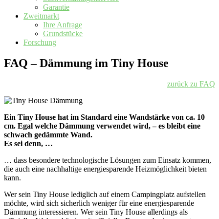
Garantie
Zweitmarkt
Ihre Anfrage
Grundstücke
Forschung
FAQ – Dämmung im Tiny House
zurück zu FAQ
Ein Tiny House hat im Standard eine Wandstärke von ca. 10
cm. Egal welche Dämmung verwendet wird, – es bleibt eine
schwach gedämmte Wand.
Es sei denn, …
… dass besondere technologische Lösungen zum Einsatz kommen,
die auch eine nachhaltige energiesparende Heizmöglichkeit bieten
kann.
Wer sein Tiny House lediglich auf einem Campingplatz aufstellen
möchte, wird sich sicherlich weniger für eine energiesparende
Dämmung interessieren. Wer sein Tiny House allerdings als