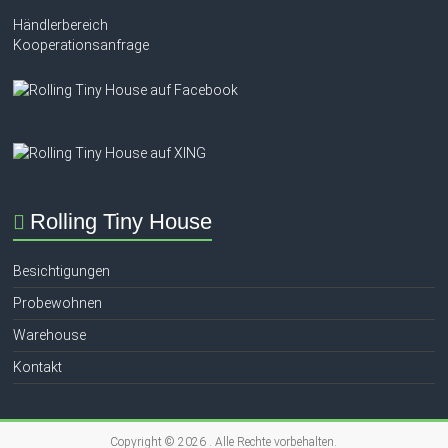
Händlerbereich
Kooperationsanfrage
Rolling Tiny House
Besichtigungen
Probewohnen
Warehouse
Kontakt
Copyright © 2026
. Alle Rechte vorbehalten.