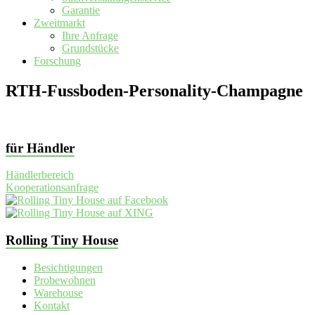
Garantie
Zweitmarkt
Ihre Anfrage
Grundstücke
Forschung
RTH-Fussboden-Personality-Champagne
für Händler
Händlerbereich
Kooperationsanfrage
Rolling Tiny House
Besichtigungen
Probewohnen
Warehouse
Kontakt