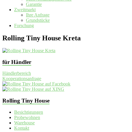
Garantie
Zweitmarkt
Ihre Anfrage
Grundstücke
Forschung
Rolling Tiny House Kreta
für Händler
Händlerbereich
Kooperationsanfrage
Rolling Tiny House
Besichtigungen
Probewohnen
Warehouse
Kontakt