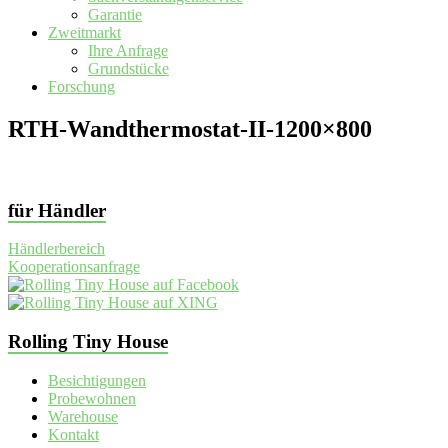
Garantie
Zweitmarkt
Ihre Anfrage
Grundstücke
Forschung
RTH-Wandthermostat-II-1200×800
für Händler
Händlerbereich
Kooperationsanfrage
Rolling Tiny House
Besichtigungen
Probewohnen
Warehouse
Kontakt