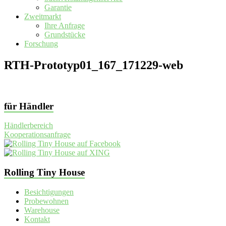
Garantie
Zweitmarkt
Ihre Anfrage
Grundstücke
Forschung
RTH-Prototyp01_167_171229-web
für Händler
Händlerbereich
Kooperationsanfrage
Rolling Tiny House
Besichtigungen
Probewohnen
Warehouse
Kontakt