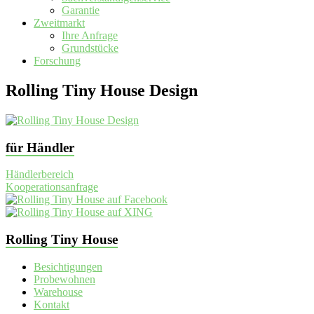
Garantie
Zweitmarkt
Ihre Anfrage
Grundstücke
Forschung
Rolling Tiny House Design
für Händler
Händlerbereich
Kooperationsanfrage
Rolling Tiny House
Besichtigungen
Probewohnen
Warehouse
Kontakt