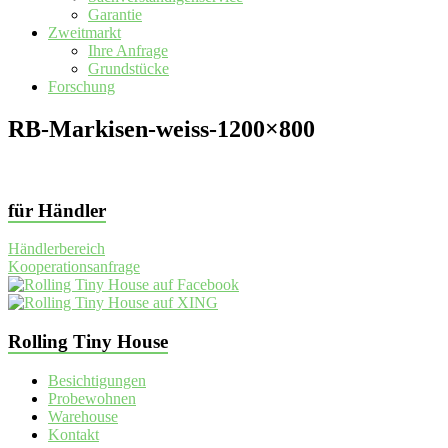
Garantie
Zweitmarkt
Ihre Anfrage
Grundstücke
Forschung
RB-Markisen-weiss-1200×800
für Händler
Händlerbereich
Kooperationsanfrage
Rolling Tiny House
Besichtigungen
Probewohnen
Warehouse
Kontakt