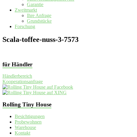
Garantie
Zweitmarkt
Ihre Anfrage
Grundstücke
Forschung
Scala-toffee-nuss-3-7573
für Händler
Händlerbereich
Kooperationsanfrage
Rolling Tiny House
Besichtigungen
Probewohnen
Warehouse
Kontakt