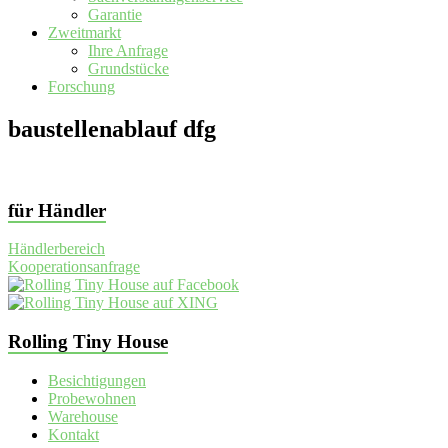
Garantie
Zweitmarkt
Ihre Anfrage
Grundstücke
Forschung
baustellenablauf dfg
für Händler
Händlerbereich
Kooperationsanfrage
Rolling Tiny House
Besichtigungen
Probewohnen
Warehouse
Kontakt