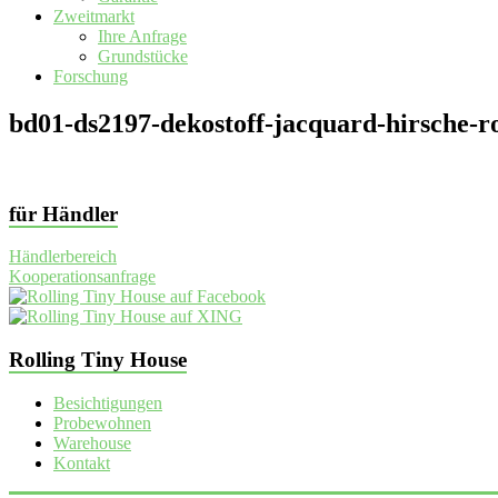
Zweitmarkt
Ihre Anfrage
Grundstücke
Forschung
bd01-ds2197-dekostoff-jacquard-hirsche-r
für Händler
Händlerbereich
Kooperationsanfrage
Rolling Tiny House
Besichtigungen
Probewohnen
Warehouse
Kontakt