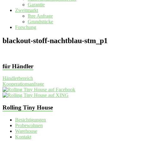
Garantie
Zweitmarkt
Ihre Anfrage
Grundstücke
Forschung
blackout-stoff-nachtblau-stm_p1
für Händler
Händlerbereich
Kooperationsanfrage
Rolling Tiny House
Besichtigungen
Probewohnen
Warehouse
Kontakt