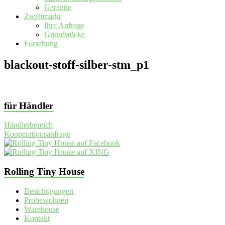
Garantie
Zweitmarkt
Ihre Anfrage
Grundstücke
Forschung
blackout-stoff-silber-stm_p1
für Händler
Händlerbereich
Kooperationsanfrage
Rolling Tiny House
Besichtigungen
Probewohnen
Warehouse
Kontakt