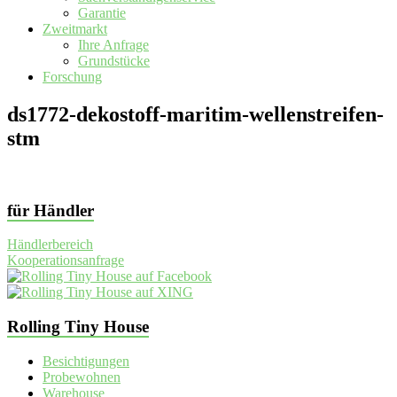
Garantie
Zweitmarkt
Ihre Anfrage
Grundstücke
Forschung
ds1772-dekostoff-maritim-wellenstreifen-
stm
für Händler
Händlerbereich
Kooperationsanfrage
Rolling Tiny House
Besichtigungen
Probewohnen
Warehouse