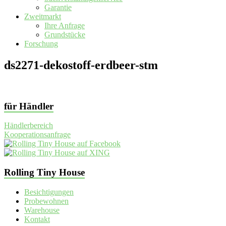
Garantie
Zweitmarkt
Ihre Anfrage
Grundstücke
Forschung
ds2271-dekostoff-erdbeer-stm
für Händler
Händlerbereich
Kooperationsanfrage
Rolling Tiny House
Besichtigungen
Probewohnen
Warehouse
Kontakt