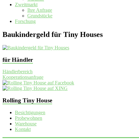
Zweitmarkt
Ihre Anfrage
Grundstücke
Forschung
Baukindergeld für Tiny Houses
für Händler
Händlerbereich
Kooperationsanfrage
Rolling Tiny House
Besichtigungen
Probewohnen
Warehouse
Kontakt