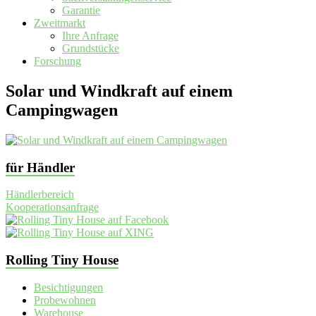
Garantie
Zweitmarkt
Ihre Anfrage
Grundstücke
Forschung
Solar und Windkraft auf einem
Campingwagen
für Händler
Händlerbereich
Kooperationsanfrage
Rolling Tiny House
Besichtigungen
Probewohnen
Warehouse