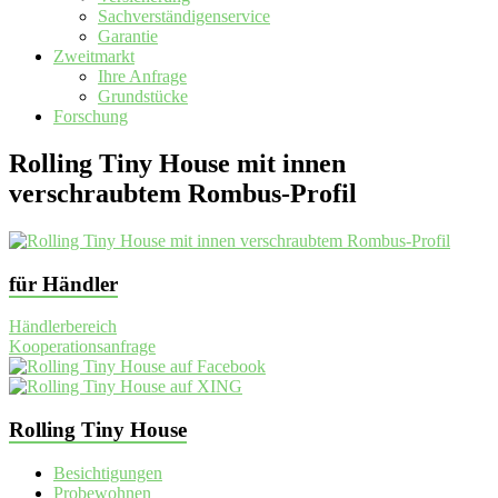
Sachverständigenservice
Garantie
Zweitmarkt
Ihre Anfrage
Grundstücke
Forschung
Rolling Tiny House mit innen
verschraubtem Rombus-Profil
für Händler
Händlerbereich
Kooperationsanfrage
Rolling Tiny House
Besichtigungen
Probewohnen