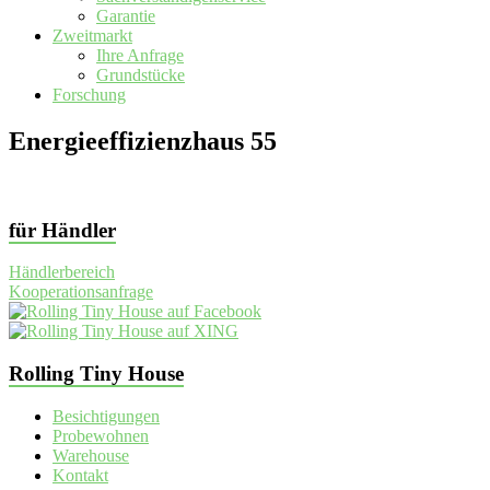
Garantie
Zweitmarkt
Ihre Anfrage
Grundstücke
Forschung
Energieeffizienzhaus 55
für Händler
Händlerbereich
Kooperationsanfrage
Rolling Tiny House
Besichtigungen
Probewohnen
Warehouse
Kontakt