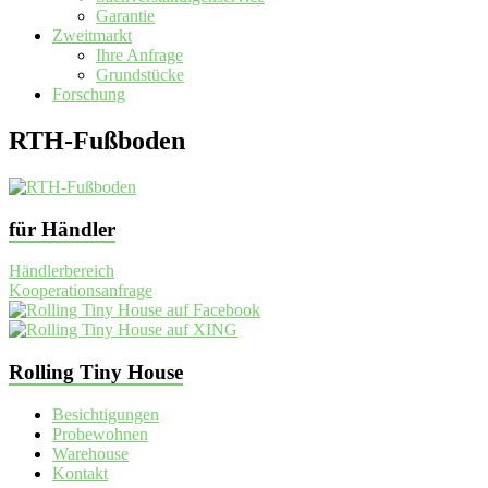
Garantie
Zweitmarkt
Ihre Anfrage
Grundstücke
Forschung
RTH-Fußboden
für Händler
Händlerbereich
Kooperationsanfrage
Rolling Tiny House
Besichtigungen
Probewohnen
Warehouse
Kontakt