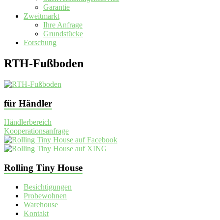
Garantie
Zweitmarkt
Ihre Anfrage
Grundstücke
Forschung
RTH-Fußboden
für Händler
Händlerbereich
Kooperationsanfrage
Rolling Tiny House
Besichtigungen
Probewohnen
Warehouse
Kontakt