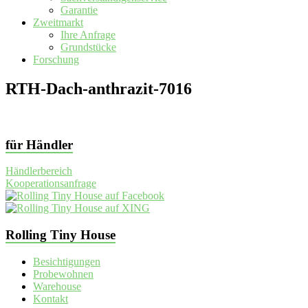
Garantie
Zweitmarkt
Ihre Anfrage
Grundstücke
Forschung
RTH-Dach-anthrazit-7016
für Händler
Händlerbereich
Kooperationsanfrage
Rolling Tiny House
Besichtigungen
Probewohnen
Warehouse
Kontakt