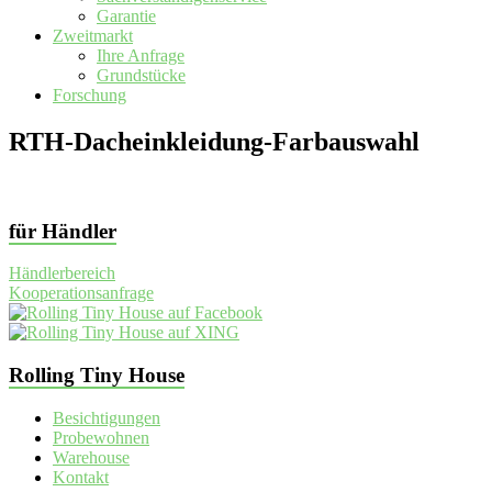
Garantie
Zweitmarkt
Ihre Anfrage
Grundstücke
Forschung
RTH-Dacheinkleidung-Farbauswahl
für Händler
Händlerbereich
Kooperationsanfrage
Rolling Tiny House
Besichtigungen
Probewohnen
Warehouse
Kontakt