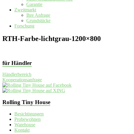
Garantie
Zweitmarkt
Ihre Anfrage
Grundstücke
Forschung
RTH-Farbe-lichtgrau-1200×800
für Händler
Händlerbereich
Kooperationsanfrage
Rolling Tiny House
Besichtigungen
Probewohnen
Warehouse
Kontakt