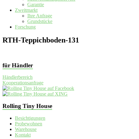
Garantie
Zweitmarkt
Ihre Anfrage
Grundstücke
Forschung
RTH-Teppichboden-131
für Händler
Händlerbereich
Kooperationsanfrage
Rolling Tiny House
Besichtigungen
Probewohnen
Warehouse
Kontakt