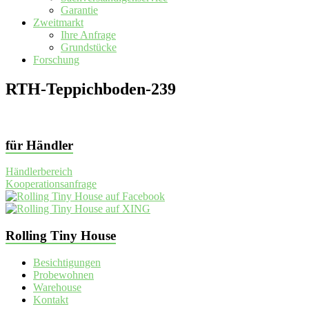
Garantie
Zweitmarkt
Ihre Anfrage
Grundstücke
Forschung
RTH-Teppichboden-239
für Händler
Händlerbereich
Kooperationsanfrage
Rolling Tiny House
Besichtigungen
Probewohnen
Warehouse
Kontakt