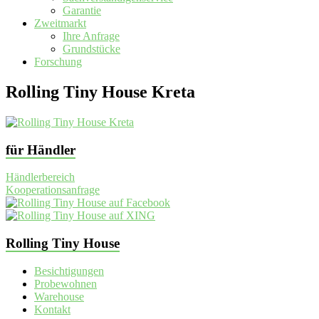
Garantie
Zweitmarkt
Ihre Anfrage
Grundstücke
Forschung
Rolling Tiny House Kreta
für Händler
Händlerbereich
Kooperationsanfrage
Rolling Tiny House
Besichtigungen
Probewohnen
Warehouse
Kontakt