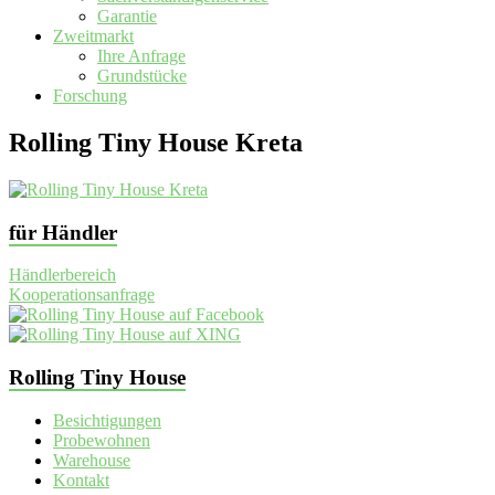
Garantie
Zweitmarkt
Ihre Anfrage
Grundstücke
Forschung
Rolling Tiny House Kreta
für Händler
Händlerbereich
Kooperationsanfrage
Rolling Tiny House
Besichtigungen
Probewohnen
Warehouse
Kontakt