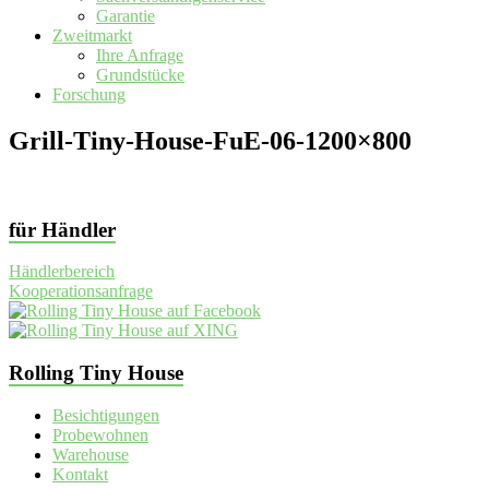
Garantie
Zweitmarkt
Ihre Anfrage
Grundstücke
Forschung
Grill-Tiny-House-FuE-06-1200×800
für Händler
Händlerbereich
Kooperationsanfrage
Rolling Tiny House
Besichtigungen
Probewohnen
Warehouse
Kontakt