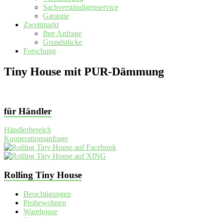
Sachverständigenservice
Garantie
Zweitmarkt
Ihre Anfrage
Grundstücke
Forschung
Tiny House mit PUR-Dämmung
für Händler
Händlerbereich
Kooperationsanfrage
Rolling Tiny House
Besichtigungen
Probewohnen
Warehouse