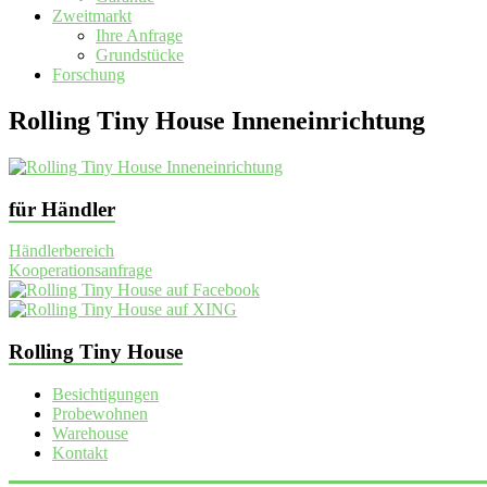
Zweitmarkt
Ihre Anfrage
Grundstücke
Forschung
Rolling Tiny House Inneneinrichtung
für Händler
Händlerbereich
Kooperationsanfrage
Rolling Tiny House
Besichtigungen
Probewohnen
Warehouse
Kontakt