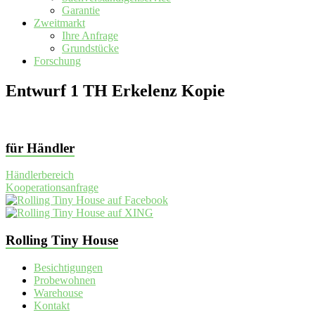
Garantie
Zweitmarkt
Ihre Anfrage
Grundstücke
Forschung
Entwurf 1 TH Erkelenz Kopie
für Händler
Händlerbereich
Kooperationsanfrage
Rolling Tiny House
Besichtigungen
Probewohnen
Warehouse
Kontakt