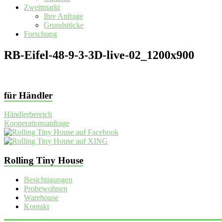
Zweitmarkt
Ihre Anfrage
Grundstücke
Forschung
RB-Eifel-48-9-3-3D-live-02_1200x900
für Händler
Händlerbereich
Kooperationsanfrage
Rolling Tiny House
Besichtigungen
Probewohnen
Warehouse
Kontakt