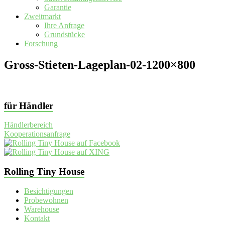
Garantie
Zweitmarkt
Ihre Anfrage
Grundstücke
Forschung
Gross-Stieten-Lageplan-02-1200×800
für Händler
Händlerbereich
Kooperationsanfrage
Rolling Tiny House
Besichtigungen
Probewohnen
Warehouse
Kontakt