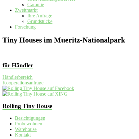
Garantie
Zweitmarkt
Ihre Anfrage
Grundstücke
Forschung
Tiny Houses im Mueritz-Nationalpark
für Händler
Händlerbereich
Kooperationsanfrage
Rolling Tiny House
Besichtigungen
Probewohnen
Warehouse
Kontakt