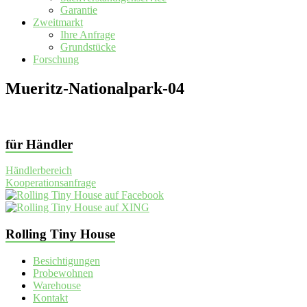
Garantie
Zweitmarkt
Ihre Anfrage
Grundstücke
Forschung
Mueritz-Nationalpark-04
für Händler
Händlerbereich
Kooperationsanfrage
Rolling Tiny House
Besichtigungen
Probewohnen
Warehouse
Kontakt