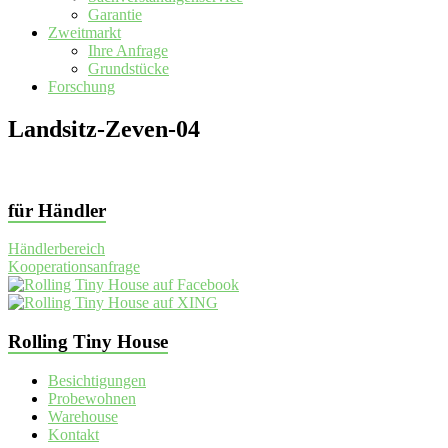
Garantie
Zweitmarkt
Ihre Anfrage
Grundstücke
Forschung
Landsitz-Zeven-04
für Händler
Händlerbereich
Kooperationsanfrage
Rolling Tiny House
Besichtigungen
Probewohnen
Warehouse
Kontakt