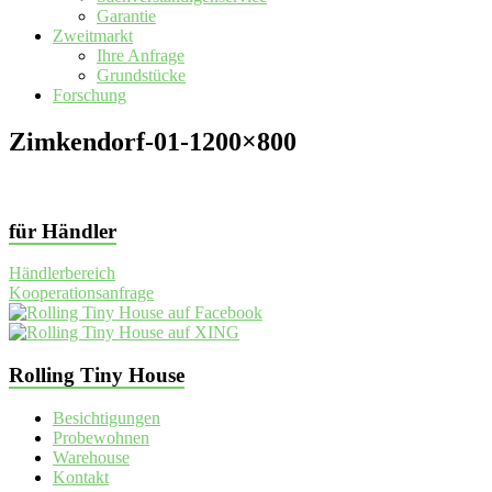
Garantie
Zweitmarkt
Ihre Anfrage
Grundstücke
Forschung
Zimkendorf-01-1200×800
für Händler
Händlerbereich
Kooperationsanfrage
Rolling Tiny House
Besichtigungen
Probewohnen
Warehouse
Kontakt