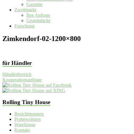
Garantie
Zweitmarkt
Ihre Anfrage
Grundstücke
Forschung
Zimkendorf-02-1200×800
für Händler
Händlerbereich
Kooperationsanfrage
Rolling Tiny House
Besichtigungen
Probewohnen
Warehouse
Kontakt