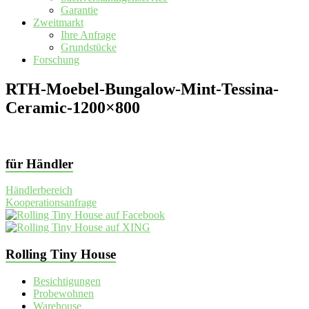
Garantie
Zweitmarkt
Ihre Anfrage
Grundstücke
Forschung
RTH-Moebel-Bungalow-Mint-Tessina-
Ceramic-1200×800
für Händler
Händlerbereich
Kooperationsanfrage
Rolling Tiny House
Besichtigungen
Probewohnen
Warehouse