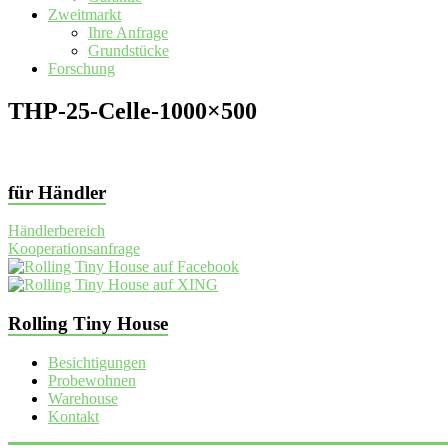
Zweitmarkt
Ihre Anfrage
Grundstücke
Forschung
THP-25-Celle-1000×500
für Händler
Händlerbereich
Kooperationsanfrage
Rolling Tiny House
Besichtigungen
Probewohnen
Warehouse
Kontakt