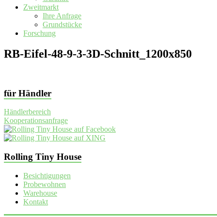
Zweitmarkt
Ihre Anfrage
Grundstücke
Forschung
RB-Eifel-48-9-3-3D-Schnitt_1200x850
für Händler
Händlerbereich
Kooperationsanfrage
Rolling Tiny House
Besichtigungen
Probewohnen
Warehouse
Kontakt