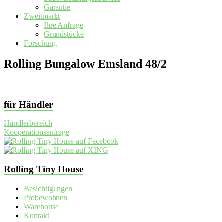
Garantie
Zweitmarkt
Ihre Anfrage
Grundstücke
Forschung
Rolling Bungalow Emsland 48/2
für Händler
Händlerbereich
Kooperationsanfrage
Rolling Tiny House
Besichtigungen
Probewohnen
Warehouse
Kontakt