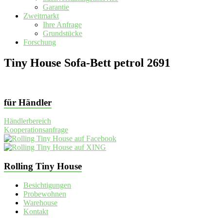
Garantie
Zweitmarkt
Ihre Anfrage
Grundstücke
Forschung
Tiny House Sofa-Bett petrol 2691
für Händler
Händlerbereich
Kooperationsanfrage
Rolling Tiny House
Besichtigungen
Probewohnen
Warehouse
Kontakt