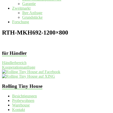
Garantie
Zweitmarkt
Ihre Anfrage
Grundstücke
Forschung
RTH-MKH692-1200×800
für Händler
Händlerbereich
Kooperationsanfrage
Rolling Tiny House
Besichtigungen
Probewohnen
Warehouse
Kontakt